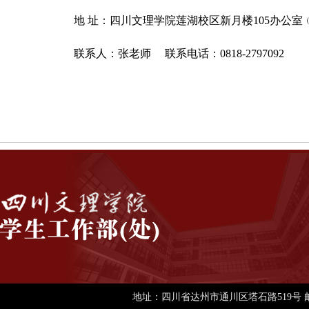
地
址：四川文理学院莲湖校区新月楼105办公室
联系人：张老师
联系电话：0818-2797092
二〇二五年
地址：四川省达州市通川区塔石路519号 邮编：63