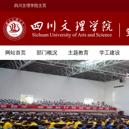
四川文理学院主页
网站首页
部门概况
主题教育
学工建设