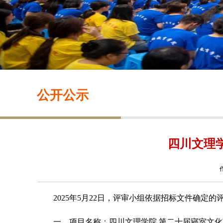
公开公示
四川文理
2025年5月22日，评审小组依据招标文件确
一、项目名称：四川文理学院
第二十届寝室文化