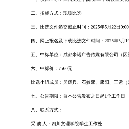
二、招标方式：现场比选
三、比选文件递交截止时间：
2025年5月22日9:00
四、网上报名及下载比选文件时间：
2025年5月
五、中标单位：成都米诺广告传媒有限公司（因
六、中标价：
7560元
比选小组成员：吴辉兵、石姣娜、康阳、王运（
七、公告期限：自本公告发布之日起
1个工作日
八、联系方式：
采
购 人：四川文理学院学生工作处