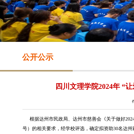
公开公示
四川文理学院2024年 
根据达州市民政局、达州市慈善会《关于做好
202
号）的相关要求，经学校评选，确定拟资助30名
达州