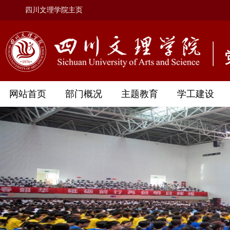
四川文理学院主页
网站首页
部门概况
主题教育
学工建设