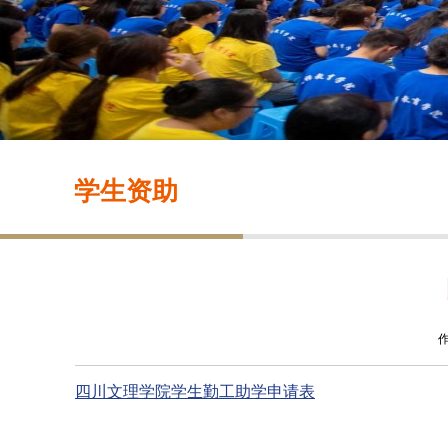
学生资助
作
四川文理学院学生勤工助学申请表