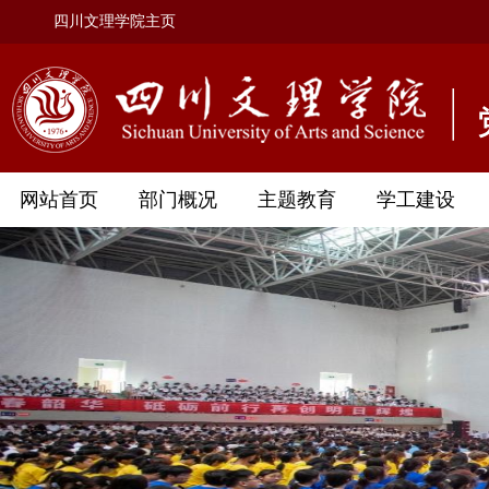
四川文理学院主页
网站首页
部门概况
主题教育
学工建设